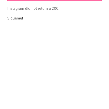
Instagram did not return a 200.
Sígueme!