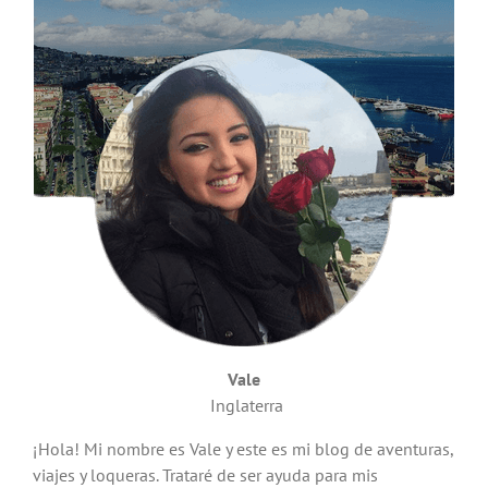
Vale
Inglaterra
¡Hola! Mi nombre es Vale y este es mi blog de aventuras,
viajes y loqueras. Trataré de ser ayuda para mis