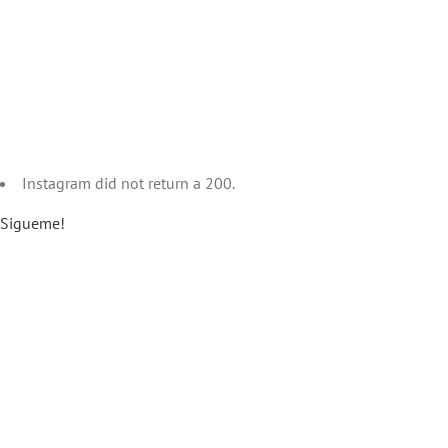
Instagram did not return a 200.
Sigueme!