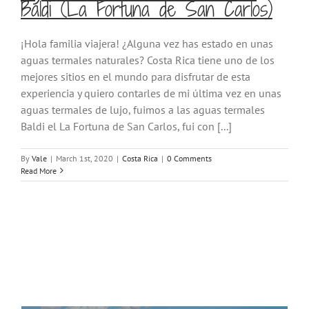
Baldi (La Fortuna de San Carlos)
¡Hola familia viajera! ¿Alguna vez has estado en unas
aguas termales naturales? Costa Rica tiene uno de los
mejores sitios en el mundo para disfrutar de esta
experiencia y quiero contarles de mi última vez en unas
aguas termales de lujo, fuimos a las aguas termales
Baldi el La Fortuna de San Carlos, fui con [...]
By
Vale
|
March 1st, 2020
|
Costa Rica
|
0 Comments
Read More