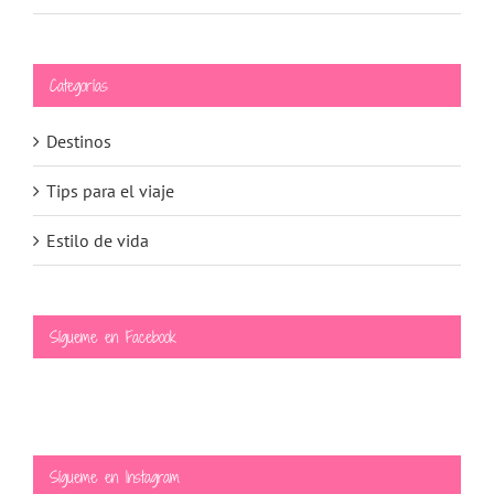
Categorías
Destinos
Tips para el viaje
Estilo de vida
Sígueme en Facebook
Sígueme en Instagram