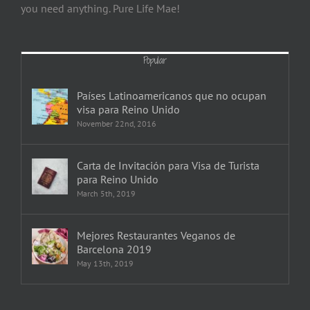
you need anything. Pure Life Mae!
Popular
Países Latinoamericanos que no ocupan
visa para Reino Unido
November 22nd, 2016
Carta de Invitación para Visa de Turista
para Reino Unido
March 5th, 2019
Mejores Restaurantes Veganos de
Barcelona 2019
May 13th, 2019