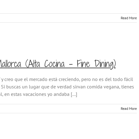
Read More
llorca (Alta Cocina – Fine Dining)
' y creo que el mercado está creciendo, pero no es del todo fácil
s. Si buscas un lugar que de verdad sirvan comida vegana, tienes
, en estas vacaciones yo andaba [...]
Read More