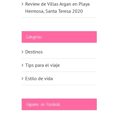
Review de Villas Argan en Playa
Hermosa, Santa Teresa 2020
Categorías
Destinos
Tips para el viaje
Estilo de vida
Sígueme en Facebook