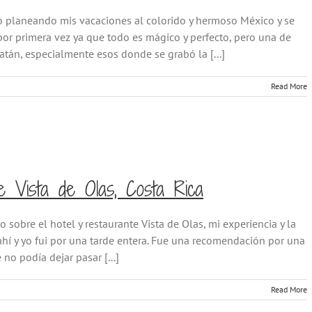
o planeando mis vacaciones al colorido y hermoso México y se
por primera vez ya que todo es mágico y perfecto, pero una de
atán, especialmente esos donde se grabó la [...]
Read More
e Vista de Olas, Costa Rica
o sobre el hotel y restaurante Vista de Olas, mi experiencia y la
í y yo fui por una tarde entera. Fue una recomendación por una
no podía dejar pasar [...]
Read More